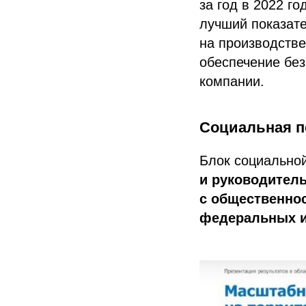
за год в 2022 г
лучший показате
на производстве
обеспечение без
компании.
Социальная п
Блок социально
и руководитель
с общественно
федеральных и