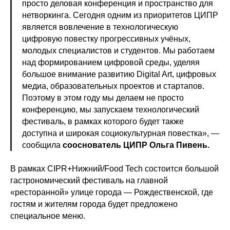
просто деловая конференция и пространство для
нетворкинга. Сегодня одним из приоритетов ЦИПР
является вовлечение в технологическую
цифровую повестку прогрессивных учёных,
молодых специалистов и студентов. Мы работаем
над формированием цифровой среды, уделяя
большое внимание развитию Digital Art, цифровых
медиа, образовательных проектов и стартапов.
Поэтому в этом году мы делаем не просто
конференцию, мы запускаем технологический
фестиваль, в рамках которого будет также
доступна и широкая социокультурная повестка», —
сообщила
сооснователь ЦИПР Ольга Пивень.
В рамках CIPR+Нижний/Food Tech состоится большой
гастрономический фестиваль на главной
«ресторанной» улице города — Рождественской, где
гостям и жителям города будет предложено
специальное меню.