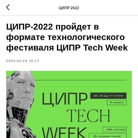
ЦИПР 2022
ЦИПР-2022 пройдет в
формате технологического
фестиваля ЦИПР Tech Week
2022-04-28 16:17