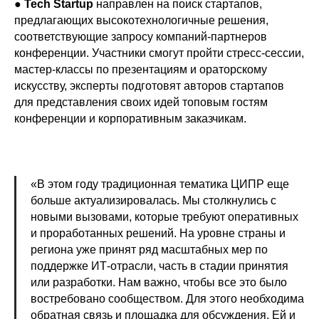
●
Tech Startup
направлен на поиск стартапов,
предлагающих высокотехнологичные решения,
соответствующие запросу компаний-партнеров
конференции. Участники смогут пройти стресс-сессии,
мастер-классы по презентациям и ораторскому
искусству, эксперты подготовят авторов стартапов
для представления своих идей топовым гостям
конференции и корпоративным заказчикам.
«В этом году традиционная тематика ЦИПР еще
больше актуализировалась. Мы столкнулись с
новыми вызовами, которые требуют оперативных
и проработанных решений. На уровне страны и
региона уже принят ряд масштабных мер по
поддержке ИТ-отрасли, часть в стадии принятия
или разработки. Нам важно, чтобы все это было
востребовано сообществом. Для этого необходима
обратная связь и площадка для обсуждения. Ей и