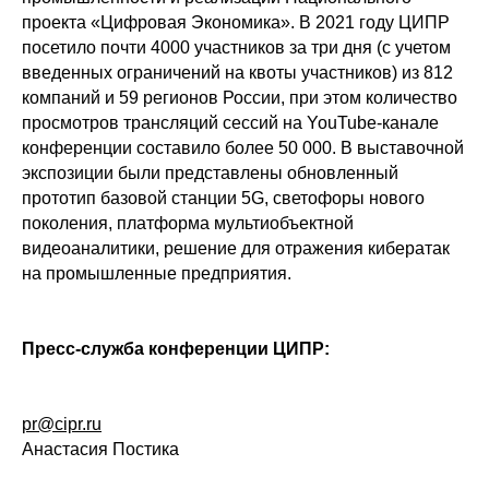
проекта «Цифровая Экономика». В 2021 году ЦИПР
посетило почти 4000 участников за три дня (с учетом
введенных ограничений на квоты участников) из 812
компаний и 59 регионов России, при этом количество
просмотров трансляций сессий на YouTube-канале
конференции составило более 50 000. В выставочной
экспозиции были представлены обновленный
прототип базовой станции 5G, светофоры нового
поколения, платформа мультиобъектной
видеоаналитики, решение для отражения кибератак
на промышленные предприятия.
Пресс-служба конференции ЦИПР:
pr@cipr.ru
Анастасия Постика