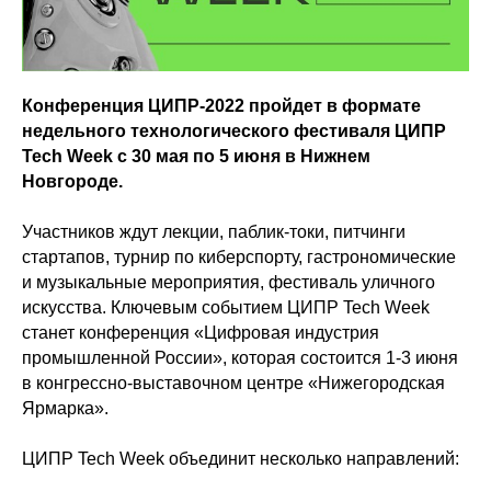
Конференция ЦИПР-2022 пройдет в формате
недельного технологического фестиваля ЦИПР
Tech Week с 30 мая по 5 июня в Нижнем
Новгороде.
Участников ждут лекции, паблик-токи, питчинги
стартапов, турнир по киберспорту, гастрономические
и музыкальные мероприятия, фестиваль уличного
искусства. Ключевым событием ЦИПР Tech Week
станет конференция «Цифровая индустрия
промышленной России», которая состоится 1-3 июня
в конгрессно-выставочном центре «Нижегородская
Ярмарка».
ЦИПР Tech Week объединит несколько направлений: