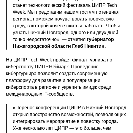
станет технологический фестиваль ЦИПР Tech
Week. Мы представим нашим гостям потенциал
региона, поможем почувствовать творческую
среду, в которой хочется жить и работать. Чтобы
узнать Нижний Новгород, одного или двух дней
точно недостаточно», — отметил
губернатор
Нижегородской области Глеб Никитин.
На ЦИПР Tech Week пройдет финал турнира по
киберспорту ЦИПР.Неймарк. Проведение
кибертурнира позволит создать современную
платформу для развития и популяризации
киберспорта в регионе и укрепить имидж среди
международных IT-сообществ.
«Перенос конференции ЦИПР в Нижний Новгород
открыл пространство возможностей, позволяющих
интегрировать мероприятие в повестку города.
Уже несколько лет ЦИПР — это больше, чем