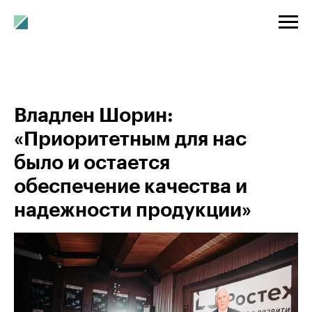
Владлен Шорин:
«Приоритетным для нас
было и остается
обеспечение качества и
надежности продукции»