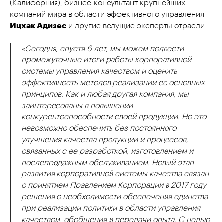
(Калифорния), бизнес-консультант крупнейших
компаний мира в области эффективного управления
Ицхак Адизес
и другие ведущие эксперты отрасли.
«Сегодня, спустя 6 лет, мы можем подвести
промежуточные итоги работы корпоративной
системы управления качеством и оценить
эффективность методов реализации ее основных
принципов. Как и любая другая компания, мы
заинтересованы в повышении
конкурентоспособности своей продукции. Но это
невозможно обеспечить без постоянного
улучшения качества продукции и процессов,
связанных с ее разработкой, изготовлением и
послепродажным обслуживанием. Новый этап
развития корпоративной системы качества связан
с принятием Правлением Корпорации в 2017 году
решения о необходимости обеспечения единства
при реализации политики в области управления
качеством, обобщения и передачи опыта. С целью