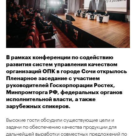
В рамках конференции по содействию
развития систем управления качеством
организаций ОПК в городе Сочи открылось
Пленарное заседание с участием
руководителей Госкорпорации Ростех,
Минпромторга РФ, федеральных органов
исполнительной власти, а также
зарубежных спикеров.
Высокие гости обсудили существующие цели и
задачи по обеспечению качества продукции для
дальнейшей выработки совместных предложений по