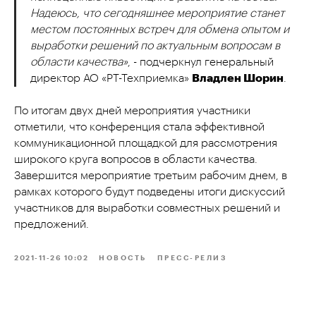
Надеюсь, что сегодняшнее мероприятие станет
местом постоянных встреч для обмена опытом и
выработки решений по актуальным вопросам в
области качества»
, - подчеркнул генеральный
директор АО «РТ-Техприемка»
Владлен Шорин
.
По итогам двух дней мероприятия участники
отметили, что конференция стала эффективной
коммуникационной площадкой для рассмотрения
широкого круга вопросов в области качества.
Завершится мероприятие третьим рабочим днем, в
рамках которого будут подведены итоги дискуссий
участников для выработки совместных решений и
предложений.
2021-11-26 10:02
НОВОСТЬ
ПРЕСС-РЕЛИЗ