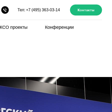
Тел: +7 (495) 363-03-14
Контакты
КСО проекты
Конференции