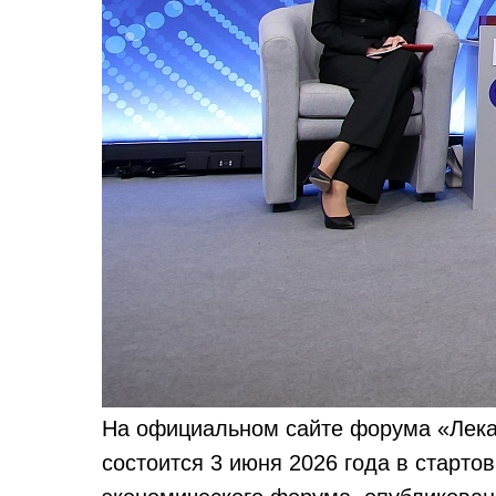
На официальном сайте форума «Лека
состоится 3 июня 2026 года в старто