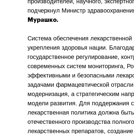
производителей, научного, экспертно
подчеркнул Министр здравоохранени
Мурашко.
Система обеспечения лекарственной 
укрепления здоровья нации. Благод
государственное регулирование, кон
современных систем мониторинга, Ро
эффективными и безопасными лекар
задачами фармацевтической отрасли
модернизация, а стратегическим нап
модели развития. Для поддержания с
лекарственная политика должна быть
отечественного производства полного
лекарственных препаратов, создани