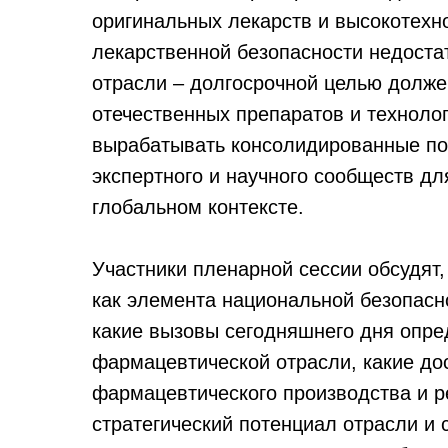
оригинальных лекарств и высокотехн
лекарственной безопасности недоста
отрасли – долгосрочной целью долже
отечественных препаратов и техноло
вырабатывать консолидированные по
экспертного и научного сообществ дл
глобальном контексте.
Участники пленарной сессии обсудят,
как элемента национальной безопасн
какие вызовы сегодняшнего дня опре
фармацевтической отрасли, какие до
фармацевтического производства и 
стратегический потенциал отрасли и