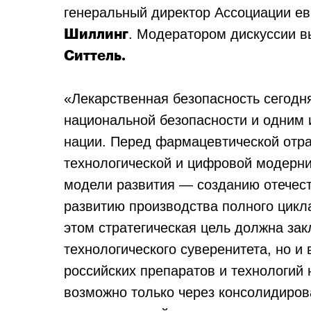
генеральный директор Ассоциации ев
. Модератором дискуссии 
Шиллинг
Ситтель.
«Лекарственная безопасность сегодн
национальной безопасности и одним 
нации. Перед фармацевтической отра
технологической и цифровой модерни
модели развития — созданию отечес
развитию производства полного цикл
этом стратегическая цель должна зак
технологического суверенитета, но и
российских препаратов и технологий 
возможно только через консолидиров