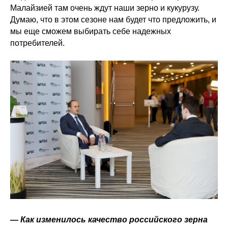
Малайзией там очень ждут наши зерно и кукурузу.
Думаю, что в этом сезоне нам будет что предложить, и
мы еще сможем выбирать себе надежных
потребителей.
— Как изменилось качество российского зерна