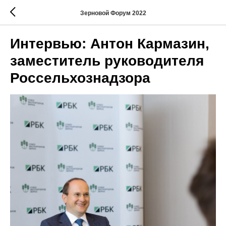
Зерновой Форум 2022
Интервью: Антон Кармазин,
заместитель руководителя
Россельхознадзора