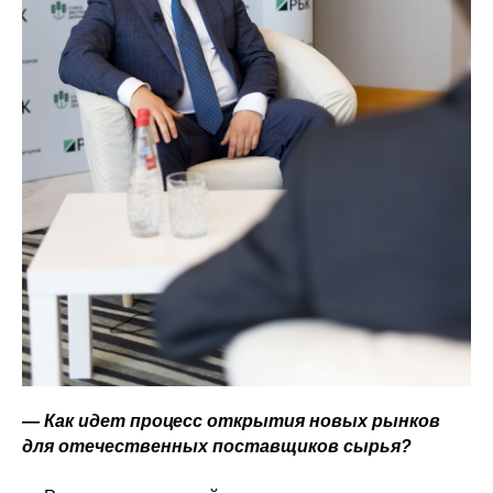
— Как идет процесс открытия новых рынков
для отечественных поставщиков сырья?