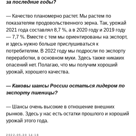
за последние годы?
— Качество планомерно растет. Мы растем по
показателям продовольственного зерна. Так, урожай
2021 года составлял 8,7 %, а в 2020 году и 2019 году
— 7,7 %. Вместе с тем мы ориентированы на экспорт,
и здесь нужно больше прислушиваться к
потребителям. В 2022 году мы подросли по экспорту
переработки, в основном муки. Здесь также никаких
опасений нет. Полагаю, что мы получим хороший
урожай, хорошего качества.
— Каковы шансы России остаться лидером по
экспорту пшеницы?
— Шансы очень высокие в отношение внешних
рынков. Здесь у нас есть остатки прошлого и хороший
урожай этого года.
2022-05-30 14:18