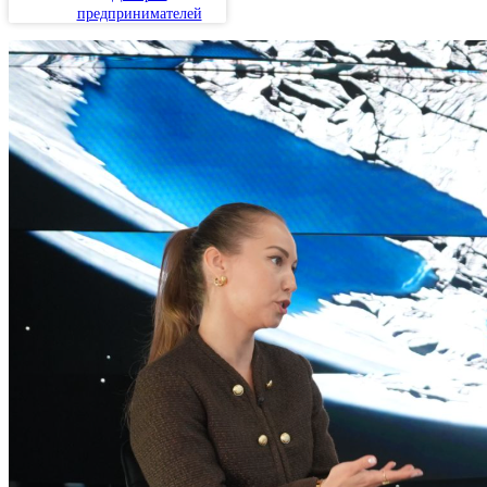
предпринимателей