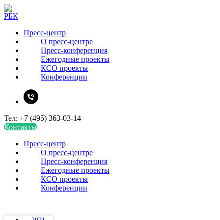
Пресс-центр
О пресс-центре
Пресс-конференция
Ежегодные проекты
КСО проекты
Конференции
Тел: +7 (495) 363-03-14
Контакты
Пресс-центр
О пресс-центре
Пресс-конференция
Ежегодные проекты
КСО проекты
Конференции